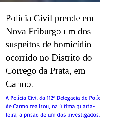
Polícia Civil prende em
Nova Friburgo um dos
suspeitos de homicídio
ocorrido no Distrito do
Córrego da Prata, em
Carmo.
A Polícia Civil da 112ª Delegacia de Polícia
de Carmo realizou, na última quarta-
feira, a prisão de um dos investigados
pelo homicídio ocorrido no início do