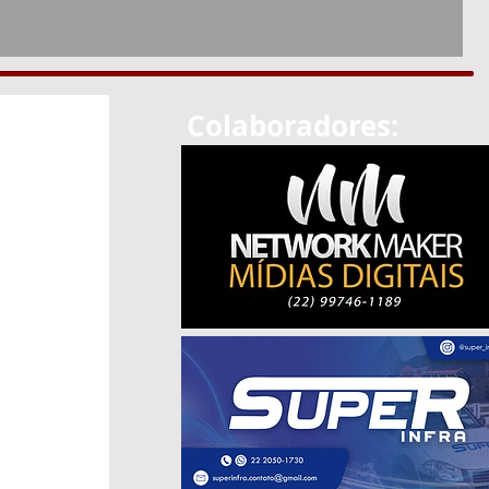
Colaboradores: