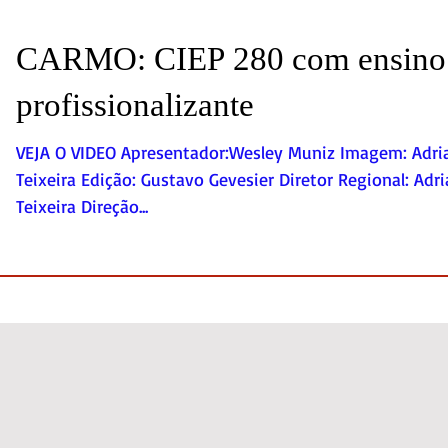
CARMO: CIEP 280 com ensino
profissionalizante
VEJA O VIDEO Apresentador:Wesley Muniz Imagem: Adri
Teixeira Edição: Gustavo Gevesier Diretor Regional: Adr
Teixeira Direção...