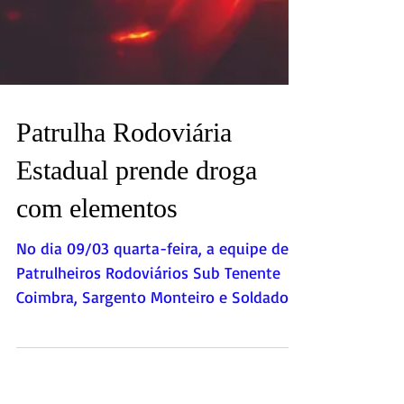
Patrulha Rodoviária
Estadual prende droga
com elementos
No dia 09/03 quarta-feira, a equipe de
Patrulheiros Rodoviários Sub Tenente
Coimbra, Sargento Monteiro e Soldado
Tarcísio, quando na RJ...