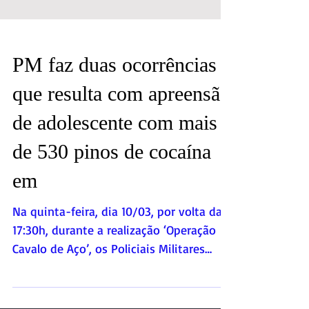
PM faz duas ocorrências
que resulta com apreensão
de adolescente com mais
de 530 pinos de cocaína
em
Na quinta-feira, dia 10/03, por volta das
17:30h, durante a realização ‘Operação
Cavalo de Aço’, os Policiais Militares
Sargento Souza,...