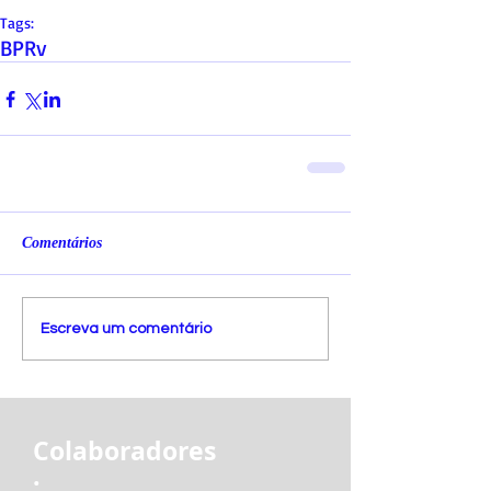
Tags:
BPRv
Comentários
Escreva um comentário
Colaboradores
: