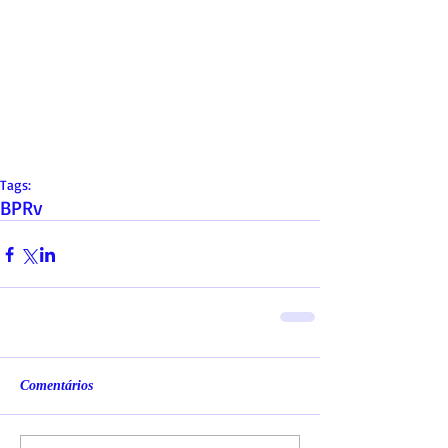
Tags:
BPRv
Comentários