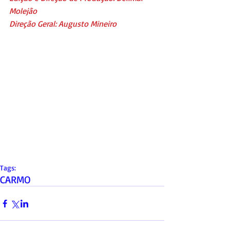
Molejão
Direção Geral: Augusto Mineiro
Tags:
CARMO