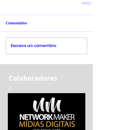
Comentários
Escreva um comentário
Colaboradores
: