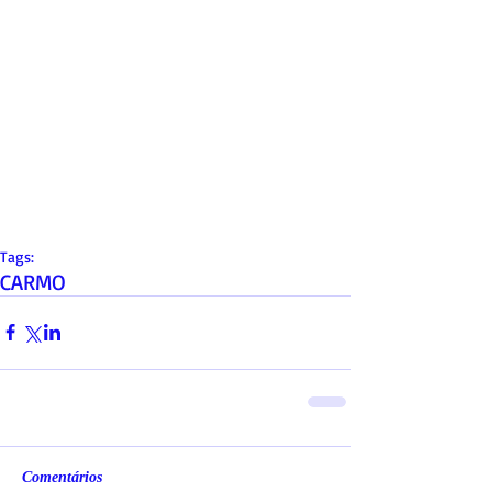
Tags:
CARMO
Comentários