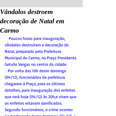
Vândalos destroem
decoração de Natal em
Carmo
    Poucos horas para inauguração, 
vândalos destruíram a decoração de 
Natal, preparado pela Prefeitura 
Municipal do Carmo, na Praça Presidente 
Getulio Vargas no centro da cidade. 
   Por volta das 10h deste domingo 
(04/12), funcionários da prefeitura 
chegaram à Praça, para os últimos 
detalhes, para inauguração dos enfeites 
que será hoje (04/12) às 20h,e viram que 
os enfeites estavam danificados. 
Segundo funcionários, o crime ocorreu 