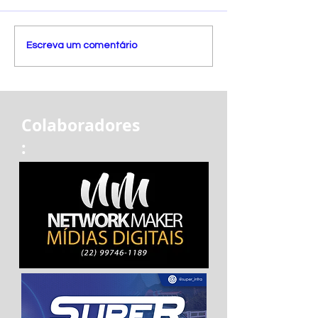
Escreva um comentário
Colaboradores
: