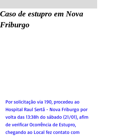
Caso de estupro em Nova
Friburgo
Por solicitação via 190, procedeu ao 
Hospital Raul Sertã - Nova Friburgo por 
volta das 13:38h do sábado (21/01), afim 
de verificar Ocorrência de Estupro, 
chegando ao Local fez contato com 