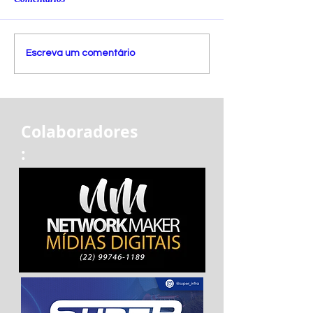
Escreva um comentário
Colaboradores
: