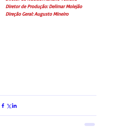
Diretor de Produção: Delimar Molejão
Direção Geral: Augusto Mineiro