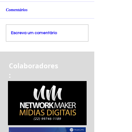
Comentários
Escreva um comentário
Colaboradores
: