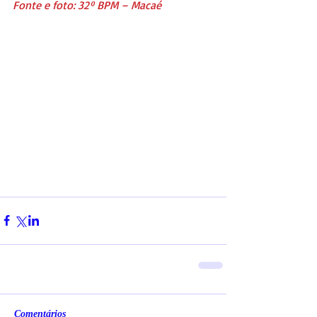
Fonte e foto: 32º BPM – Macaé
Comentários