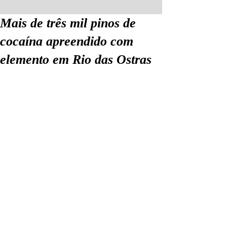
Mais de três mil pinos de
cocaína apreendido com
elemento em Rio das Ostras