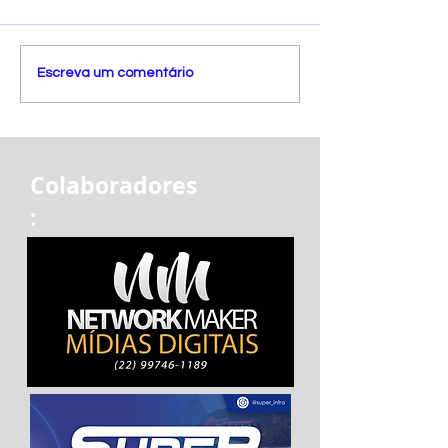
Escreva um comentário
Colaboradores
: