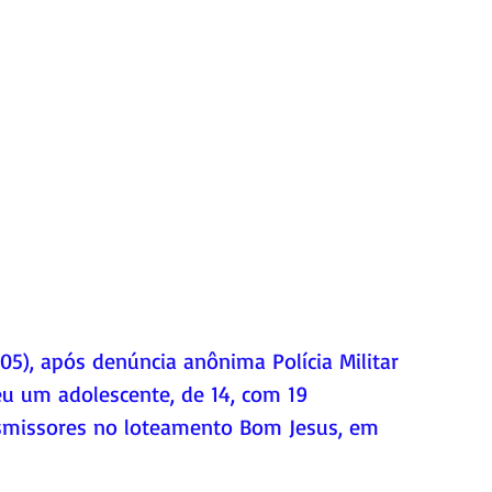
u um adolescente, de 14, com 19 
nsmissores no loteamento Bom Jesus, em 