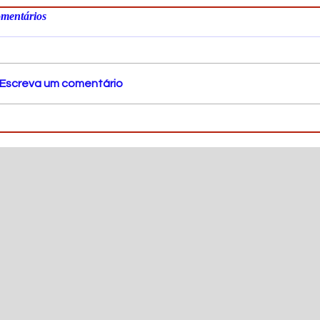
mentários
Escreva um comentário