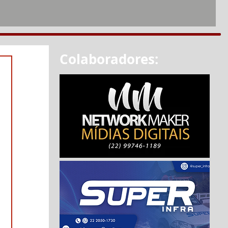
Colaboradores: