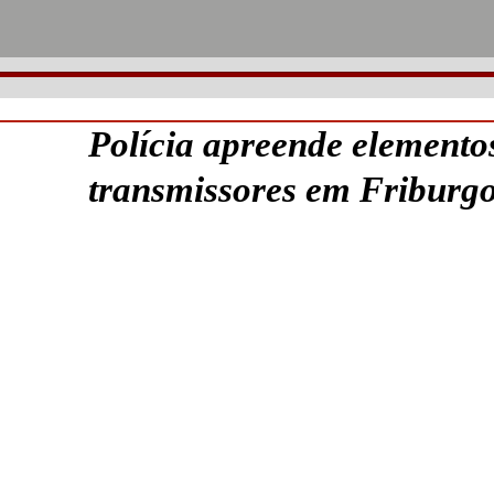
Polícia apreende elemento
transmissores em Friburg