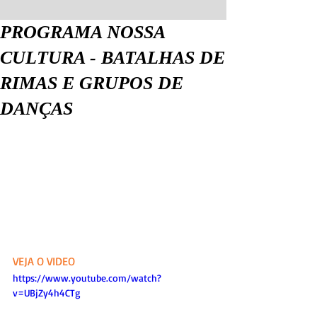
PROGRAMA NOSSA
CULTURA - BATALHAS DE
RIMAS E GRUPOS DE
DANÇAS
VEJA O VIDEO 
https://www.youtube.com/watch?
v=UBjZy4h4CTg