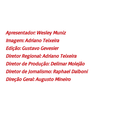
Apresentador: Wesley Muniz
Imagem: Adriano Teixeira
Edição: Gustavo Gevesier
Diretor Regional: Adriano Teixeira
Diretor de Produção: Delimar Molejão
Diretor de Jornalismo: Raphael Dalboni
Direção Geral: Augusto Mineiro