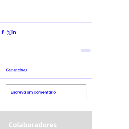
Comentários
Escreva um comentário
Colaboradores