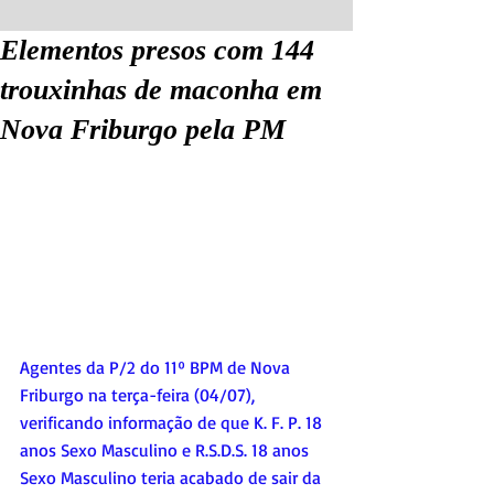
Elementos presos com 144
trouxinhas de maconha em
Nova Friburgo pela PM
Agentes da P/2 do 11º BPM de Nova 
Friburgo na terça-feira (04/07), 
verificando informação de que K. F. P. 18 
anos Sexo Masculino e R.S.D.S. 18 anos 
Sexo Masculino teria acabado de sair da 