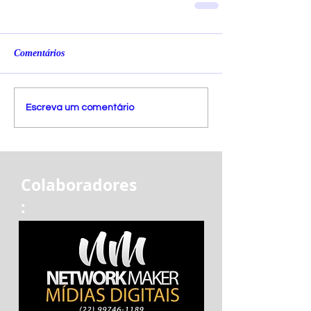
Comentários
Escreva um comentário
Colaboradores
: