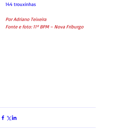
144 trouxinhas
Por Adriano Teixeira
Fonte e foto: 11º BPM – Nova Friburgo