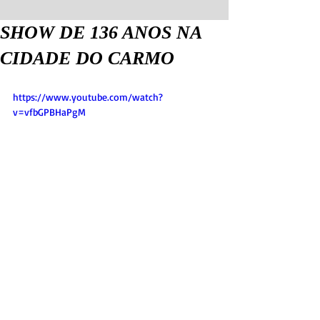
SHOW DE 136 ANOS NA
CIDADE DO CARMO
https://www.youtube.com/watch?
v=vfbGPBHaPgM