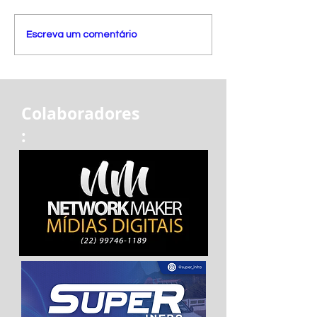
Escreva um comentário
Colaboradores
: