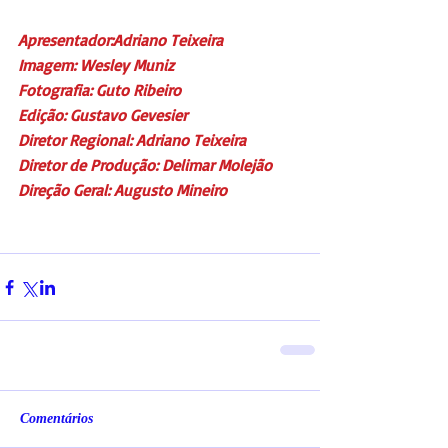
Apresentador:Adriano Teixeira
Imagem: Wesley Muniz
Fotografia: Guto Ribeiro
Edição: Gustavo Gevesier
Diretor Regional: Adriano Teixeira
Diretor de Produção: Delimar Molejão
Direção Geral: Augusto Mineiro
Comentários