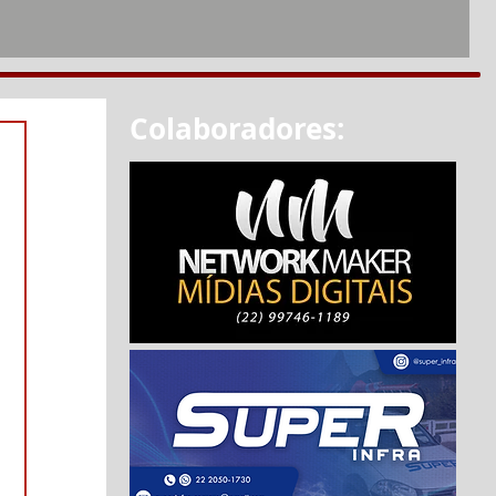
Colaboradores: