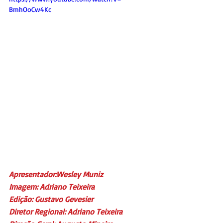
BmhOoCw4Kc
Apresentador:Wesley Muniz
Imagem: Adriano Teixeira
Edição: Gustavo Gevesier
Diretor Regional: Adriano Teixeira