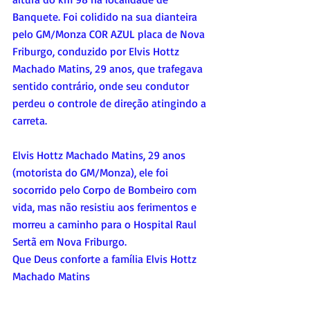
Banquete. Foi colidido na sua dianteira 
pelo GM/Monza COR AZUL placa de Nova 
Friburgo, conduzido por Elvis Hottz 
Machado Matins, 29 anos, que trafegava 
sentido contrário, onde seu condutor 
perdeu o controle de direção atingindo a 
carreta.
Elvis Hottz Machado Matins, 29 anos 
(motorista do GM/Monza), ele foi 
socorrido pelo Corpo de Bombeiro com 
vida, mas não resistiu aos ferimentos e 
morreu a caminho para o Hospital Raul 
Sertã em Nova Friburgo.
Que Deus conforte a família Elvis Hottz 
Machado Matins