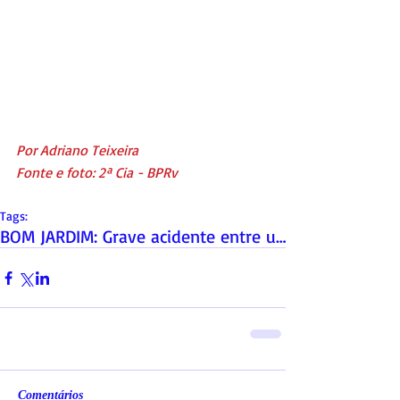
Por Adriano Teixeira
Fonte e foto: 2ª Cia - BPRv
Tags:
BOM JARDIM: Grave acidente entre uma Carreta e um
Comentários