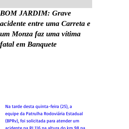
BOM JARDIM: Grave
acidente entre uma Carreta e
um Monza faz uma vítima
fatal em Banquete
Na tarde desta quinta-feira (25), a 
equipe da Patrulha Rodoviária Estadual 
(BPRv), foi solicitada para atender um 
acidente na RJ 116 na altura do km 98 na 