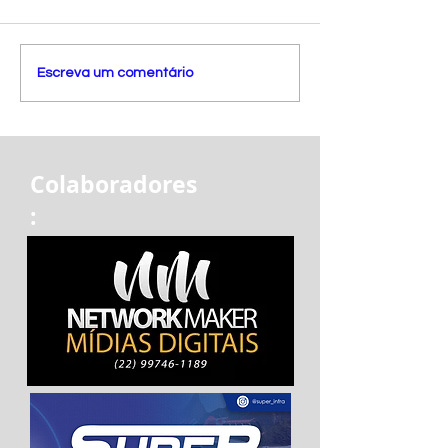
Escreva um comentário
Colaboradores
: