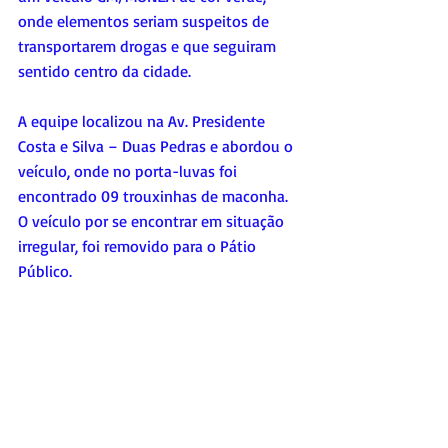
onde elementos seriam suspeitos de 
transportarem drogas e que seguiram 
sentido centro da cidade.
A equipe localizou na Av. Presidente 
Costa e Silva – Duas Pedras e abordou o 
veículo, onde no porta-luvas foi 
encontrado 09 trouxinhas de maconha. 
O veículo por se encontrar em situação 
irregular, foi removido para o Pátio 
Público.