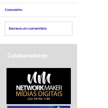
Comentários
Escreva um comentário
Colaboradores
: