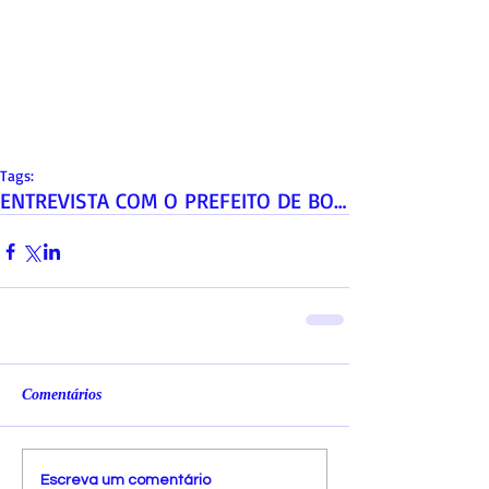
Tags:
ENTREVISTA COM O PREFEITO DE BOM JARDIM ANTÔNIO GO
Comentários
Escreva um comentário