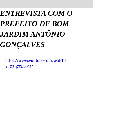
ENTREVISTA COM O
PREFEITO DE BOM
JARDIM ANTÔNIO
GONÇALVES
https://www.youtube.com/watch?
v=O3q7ZUbeG54