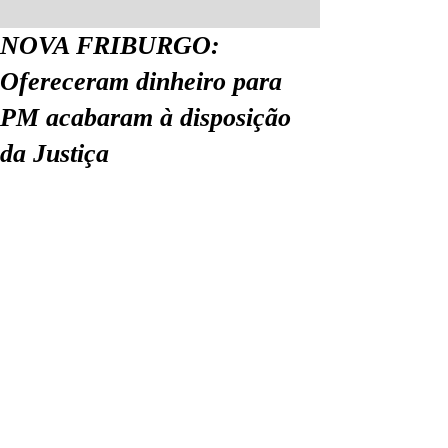
NOVA FRIBURGO:
Ofereceram dinheiro para
PM acabaram à disposição
da Justiça