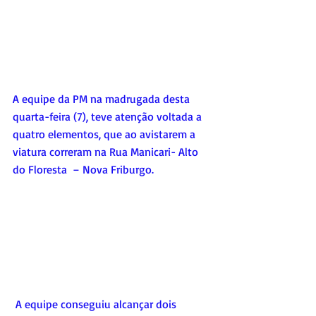
A equipe da PM na madrugada desta 
quarta-feira (7), teve atenção voltada a 
quatro elementos, que ao avistarem a 
viatura correram na Rua Manicari- Alto 
do Floresta  – Nova Friburgo.
 A equipe conseguiu alcançar dois 