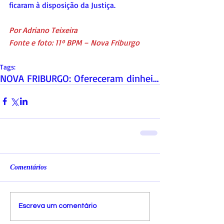
ficaram à disposição da Justiça.
Por Adriano Teixeira
Fonte e foto: 11º BPM – Nova Friburgo
Tags:
NOVA FRIBURGO: Ofereceram dinheiro para PM acabara
Comentários
Escreva um comentário