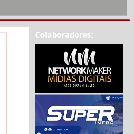
Colaboradores: