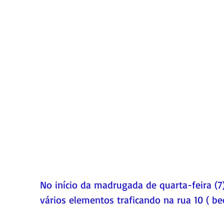
No início da madrugada de quarta-feira (7
vários elementos traficando na rua 10 ( be