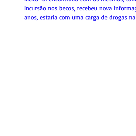
incursão nos becos, recebeu nova informaç
anos, estaria com uma carga de drogas na 