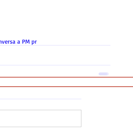
versa a PM pr