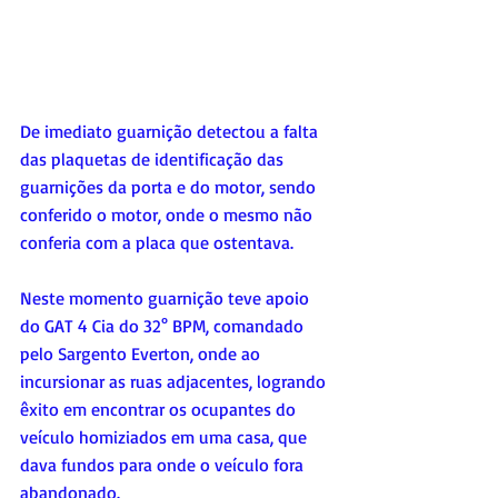
De imediato guarnição detectou a falta 
das plaquetas de identificação das 
guarnições da porta e do motor, sendo 
conferido o motor, onde o mesmo não 
conferia com a placa que ostentava.
Neste momento guarnição teve apoio 
do GAT 4 Cia do 32° BPM, comandado 
pelo Sargento Everton, onde ao 
incursionar as ruas adjacentes, logrando 
êxito em encontrar os ocupantes do 
veículo homiziados em uma casa, que 
dava fundos para onde o veículo fora 
abandonado.