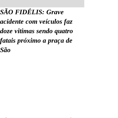
SÃO FIDÉLIS: Grave
acidente com veículos faz
doze vitimas sendo quatro
fatais próximo a praça de
São