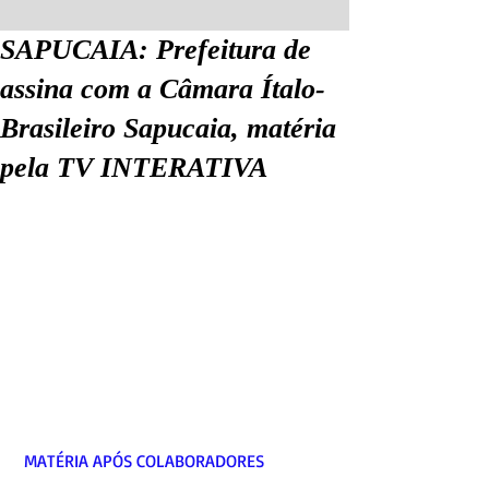
SAPUCAIA: Prefeitura de
assina com a Câmara Ítalo-
Brasileiro Sapucaia, matéria
pela TV INTERATIVA
 MATÉRIA APÓS COLABORADORES