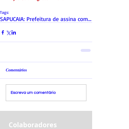
Tags:
SAPUCAIA: Prefeitura de assina com a Câmara Ítalo-
Comentários
Escreva um comentário
Colaboradores