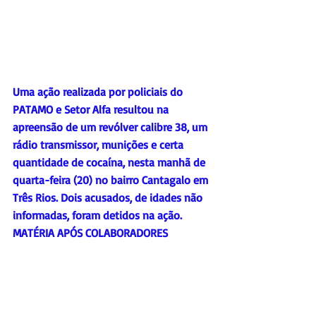
Uma ação realizada por policiais do 
PATAMO e Setor Alfa resultou na 
apreensão de um revólver calibre 38, um 
rádio transmissor, munições e certa 
quantidade de cocaína, nesta manhã de 
quarta-feira (20) no bairro Cantagalo em 
Três Rios. Dois acusados, de idades não 
informadas, foram detidos na ação. 
MATÉRIA APÓS COLABORADORES