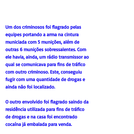
Um dos criminosos foi flagrado pelas 
equipes portando a arma na cintura 
municiada com 5 munições, além de 
outras 6 munições sobressalentes. Com 
ele havia, ainda, um rádio transmissor ao 
qual se comunicava para fins de tráfico 
com outro criminoso. Este, conseguiu 
fugir com uma quantidade de drogas e 
ainda não foi localizado.
O outro envolvido foi flagrado saindo da 
residência utilizada para fins de tráfico 
de drogas e na casa foi encontrado 
cocaína já embalada para venda.