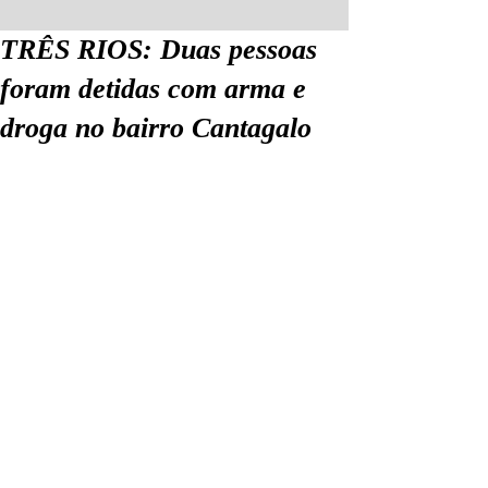
TRÊS RIOS: Duas pessoas
foram detidas com arma e
droga no bairro Cantagalo