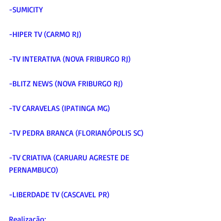
-SUMICITY
-HIPER TV (CARMO RJ)
-TV INTERATIVA (NOVA FRIBURGO RJ)
-BLITZ NEWS (NOVA FRIBURGO RJ)
-TV CARAVELAS (IPATINGA MG)
-TV PEDRA BRANCA (FLORIANÓPOLIS SC)
-TV CRIATIVA (CARUARU AGRESTE DE 
PERNAMBUCO)
-LIBERDADE TV (CASCAVEL PR)
Realização: