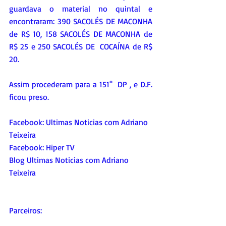
guardava o material no quintal e 
encontraram: 390 SACOLÉS DE MACONHA 
de R$ 10, 158 SACOLÉS DE MACONHA de 
R$ 25 e 250 SACOLÉS DE  COCAÍNA de R$ 
20.
Assim procederam para a 151°  DP , e D.F. 
ficou preso.
Facebook: 
Ultimas Noticias com Adriano 
Teixeira
Facebook: 
Hiper TV 
Blog Ultimas Noticias com Adriano 
Teixeira 
Parceiros: