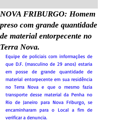
NOVA FRIBURGO: Homem
preso com grande quantidade
de material entorpecente no
Terra Nova.
Equipe de policiais com informações de 
que D.F. (masculino de 29 anos) estaria 
em posse de grande quantidade de 
material entorpecente em sua residência 
no Terra Nova e que o mesmo fazia 
transporte desse material da Penha no 
Rio de Janeiro para Nova Friburgo, se 
encaminharam para o Local a fim de 
verificar a denuncia.