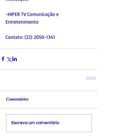
-HIPER TV Comunicação e 
Entretenimento
Contato: (22) 2050-1341
Comentários
Escreva um comentário