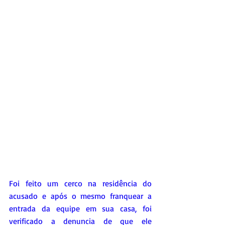
Foi feito um cerco na residência do 
acusado e após o mesmo franquear a 
entrada da equipe em sua casa, foi 
verificado a denuncia de que ele 