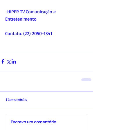
-HIPER TV Comunicação e 
Entretenimento
Contato: (22) 2050-1341
Comentários
Escreva um comentário