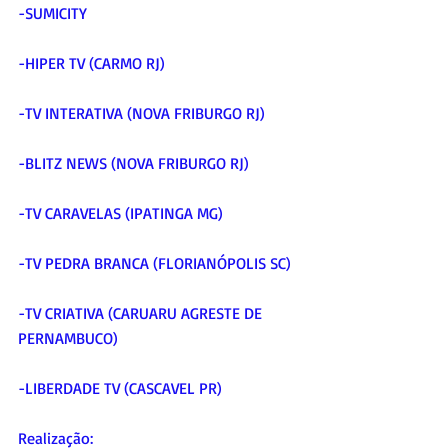
-SUMICITY
-HIPER TV (CARMO RJ)
-TV INTERATIVA (NOVA FRIBURGO RJ)
-BLITZ NEWS (NOVA FRIBURGO RJ)
-TV CARAVELAS (IPATINGA MG)
-TV PEDRA BRANCA (FLORIANÓPOLIS SC)
-TV CRIATIVA (CARUARU AGRESTE DE 
PERNAMBUCO)
-LIBERDADE TV (CASCAVEL PR)
Realização: