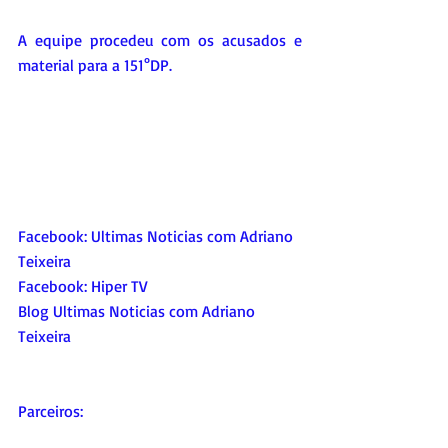
A equipe procedeu com os acusados e 
material para a 151°DP.
Facebook: 
Ultimas Noticias com Adriano 
Teixeira
Facebook: 
Hiper TV
Blog Ultimas Noticias com Adriano 
Teixeira 
Parceiros: