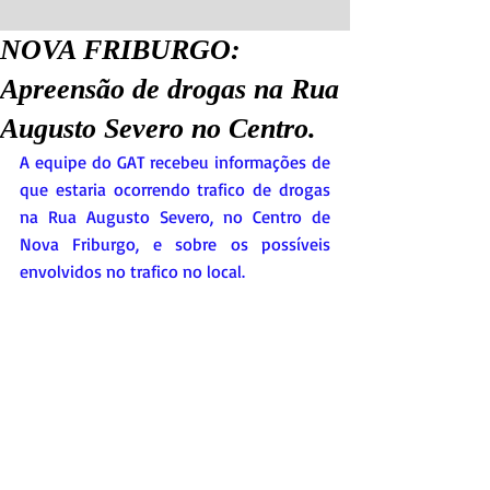
NOVA FRIBURGO:
Apreensão de drogas na Rua
Augusto Severo no Centro.
A equipe do GAT recebeu informações de 
que estaria ocorrendo trafico de drogas 
na Rua Augusto Severo, no Centro de 
Nova Friburgo, e sobre os possíveis 
envolvidos no trafico no local.