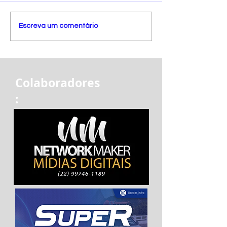
Escreva um comentário
Colaboradores
: