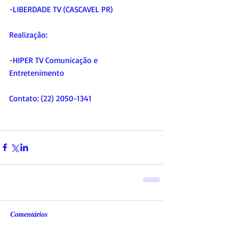
-LIBERDADE TV (CASCAVEL PR)
Realização:
-HIPER TV Comunicação e 
Entretenimento
Contato: (22) 2050-1341
Comentários