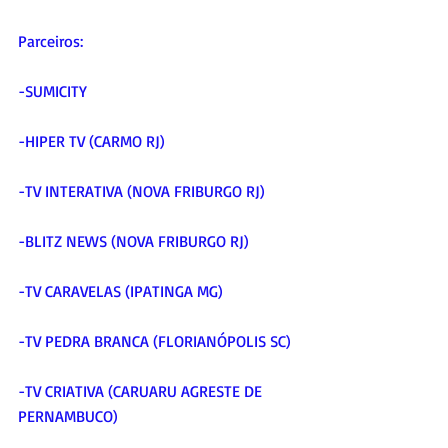
Parceiros:
-SUMICITY
-HIPER TV (CARMO RJ)
-TV INTERATIVA (NOVA FRIBURGO RJ)
-BLITZ NEWS (NOVA FRIBURGO RJ)
-TV CARAVELAS (IPATINGA MG)
-TV PEDRA BRANCA (FLORIANÓPOLIS SC)
-TV CRIATIVA (CARUARU AGRESTE DE 
PERNAMBUCO)