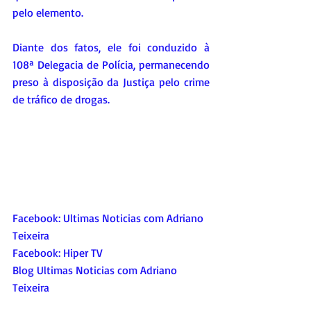
pelo elemento.
Diante dos fatos, ele foi conduzido à 
108ª Delegacia de Polícia, permanecendo 
preso à disposição da Justiça pelo crime 
de tráfico de drogas.
Facebook: 
Ultimas Noticias com Adriano 
Teixeira
Facebook: 
Hiper TV 
Blog Ultimas Noticias com Adriano 
Teixeira 