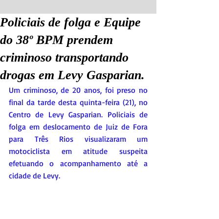
Policiais de folga e Equipe
do 38º BPM prendem
criminoso transportando
drogas em Levy Gasparian.
Um criminoso, de 20 anos, foi preso no 
final da tarde desta quinta-feira (21), no 
Centro de Levy Gasparian. Policiais de 
folga em deslocamento de Juiz de Fora 
para Três Rios visualizaram um 
motociclista em atitude suspeita 
efetuando o acompanhamento até a 
cidade de Levy.