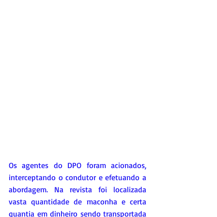
Os agentes do DPO foram acionados, 
interceptando o condutor e efetuando a 
abordagem. Na revista foi localizada 
vasta quantidade de maconha e certa 
quantia em dinheiro sendo transportada 