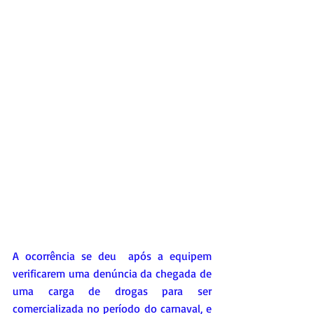
A ocorrência se deu  após a equipem 
verificarem uma denúncia da chegada de 
uma carga de drogas para ser 
comercializada no período do carnaval, e 