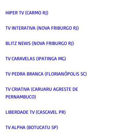
HIPER TV (CARMO RJ)
TV INTERATIVA (NOVA FRIBURGO RJ)
BLITZ NEWS (NOVA FRIBURGO RJ)
TV CARAVELAS (IPATINGA MG)
TV PEDRA BRANCA (FLORIANÓPOLIS SC)
TV CRIATIVA (CARUARU AGRESTE DE 
PERNAMBUCO)
LIBERDADE TV (CASCAVEL PR)
TV ALPHA (BOTUCATU SP)