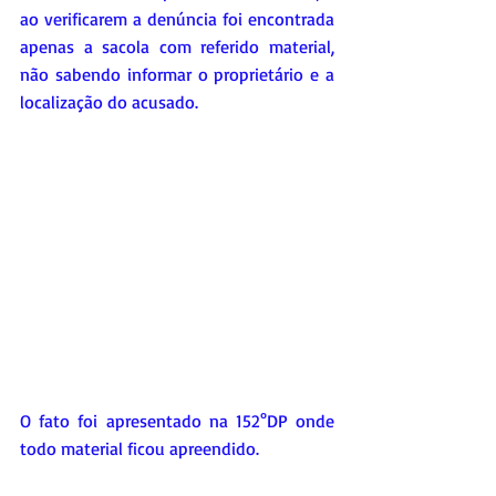
ao verificarem a denúncia foi encontrada 
apenas a sacola com referido material, 
não sabendo informar o proprietário e a 
localização do acusado. 
O fato foi apresentado na 152°DP onde 
todo material ficou apreendido.