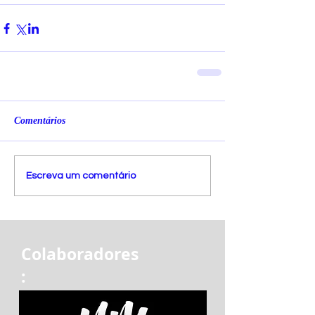
Comentários
Escreva um comentário
Colaboradores
: