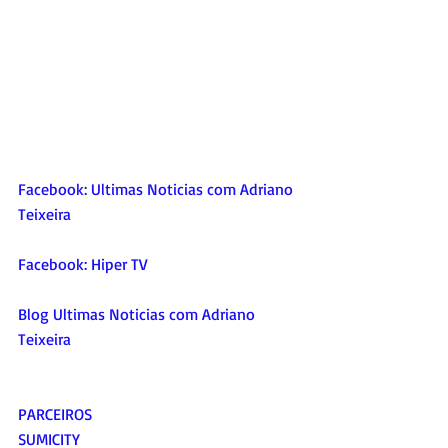
Facebook: Ultimas Noticias com Adriano 
Teixeira
Facebook: Hiper TV 
Blog Ultimas Noticias com Adriano 
Teixeira 
PARCEIROS
SUMICITY