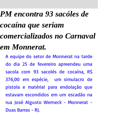
PM encontra 93 sacóles de
cocaína que seriam
comercializados no Carnaval
em Monnerat.
A equipe do setor de Monnerat na tarde 
do dia 25 de fevereiro apreendeu uma 
sacola com 93 sacolés de cocaína, R$ 
376,00 em espécie,  um simulacro de 
pistola e matérial para endolação que 
estavam escondidos em um escadão na 
rua José Algusto Werneck - Monnerat - 
Duas Barras - RJ. 