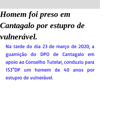
Homem foi preso em
Cantagalo por estupro de
vulnerável.
Na tarde do dia 23 de março de 2020, a 
guarnição do DPO de Cantagalo em 
apoio ao Conselho Tutelar, conduziu para 
153°DP um homem de 40 anos por 
estupro de vulnerável.