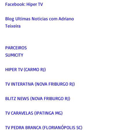
Facebook: Hiper TV 
Blog Ultimas Noticias com Adriano 
Teixeira 
PARCEIROS
SUMICITY
HIPER TV (CARMO RJ)
TV INTERATIVA (NOVA FRIBURGO RJ)
BLITZ NEWS (NOVA FRIBURGO RJ)
TV CARAVELAS (IPATINGA MG)
TV PEDRA BRANCA (FLORIANÓPOLIS SC)