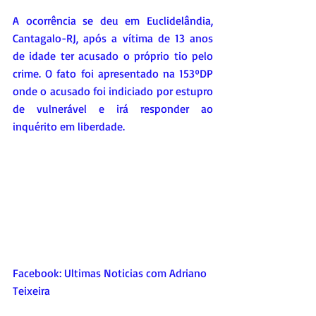
A ocorrência se deu em Euclidelândia, 
Cantagalo-RJ, após a vítima de 13 anos 
de idade ter acusado o próprio tio pelo 
crime. O fato foi apresentado na 153ºDP 
onde o acusado foi indiciado por estupro 
de vulnerável e irá responder ao 
inquérito em liberdade.
Facebook: Ultimas Noticias com Adriano 
Teixeira