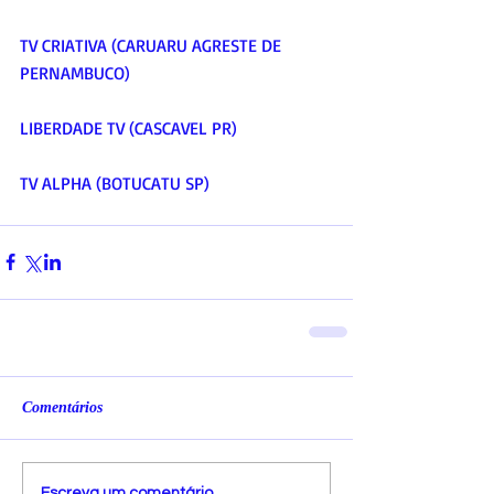
TV CRIATIVA (CARUARU AGRESTE DE 
PERNAMBUCO)
LIBERDADE TV (CASCAVEL PR)
TV ALPHA (BOTUCATU SP)
Comentários
Escreva um comentário