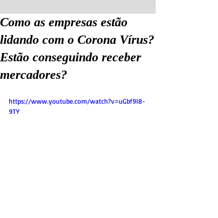
Como as empresas estão
lidando com o Corona Vírus?
Estão conseguindo receber
mercadores?
https://www.youtube.com/watch?v=uGbf9I8-
9TY