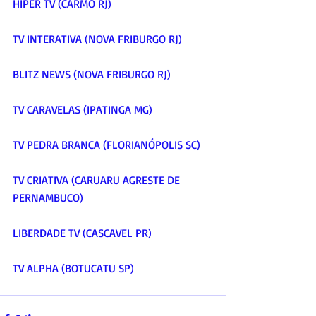
HIPER TV (CARMO RJ)
TV INTERATIVA (NOVA FRIBURGO RJ)
BLITZ NEWS (NOVA FRIBURGO RJ)
TV CARAVELAS (IPATINGA MG)
TV PEDRA BRANCA (FLORIANÓPOLIS SC)
TV CRIATIVA (CARUARU AGRESTE DE 
PERNAMBUCO)
LIBERDADE TV (CASCAVEL PR)
TV ALPHA (BOTUCATU SP)