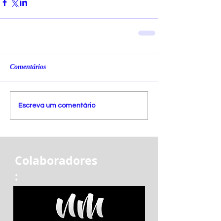
Comentários
Escreva um comentário
Colaboradores
: