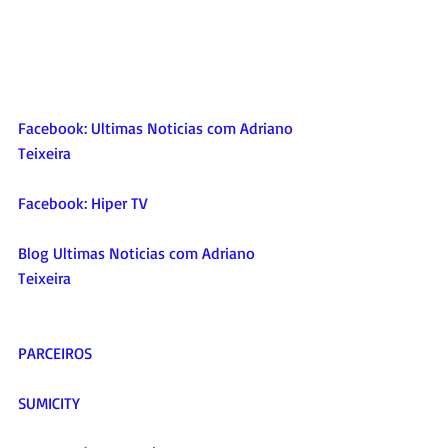
Facebook: Ultimas Noticias com Adriano 
Teixeira
Facebook: Hiper TV 
Blog Ultimas Noticias com Adriano 
Teixeira 
PARCEIROS
SUMICITY