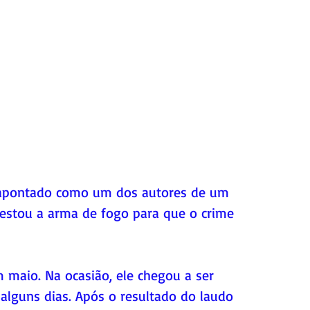
 apontado como um dos autores de um 
restou a arma de fogo para que o crime 
 maio. Na ocasião, ele chegou a ser 
 alguns dias. Após o resultado do laudo 