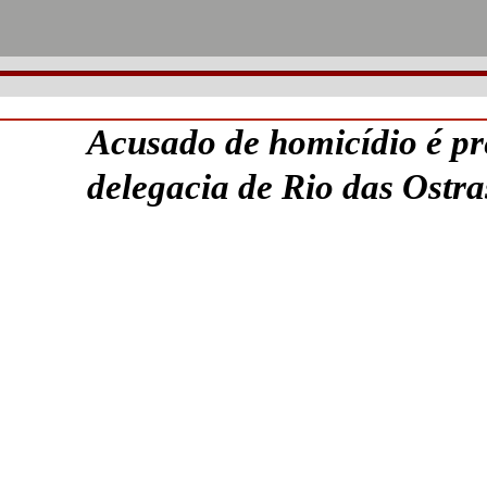
Acusado de homicídio é pr
delegacia de Rio das Ostra