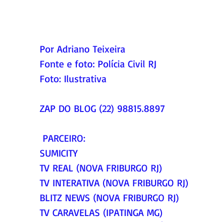
Por Adriano Teixeira
Fonte e foto: 
Polícia Civil RJ
Foto: 
Ilustrativa
ZAP DO BLOG (22) 98815.8897
 PARCEIRO:
SUMICITY
TV REAL (NOVA FRIBURGO RJ)
TV INTERATIVA (NOVA FRIBURGO RJ)
BLITZ NEWS (NOVA FRIBURGO RJ)
TV CARAVELAS (IPATINGA MG)