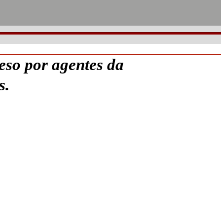
eso por agentes da
s.