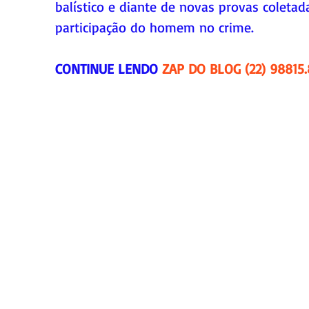
balístico e diante de novas provas coletad
participação do homem no crime.
CONTINUE LENDO 
ZAP DO BLOG (22) 98815