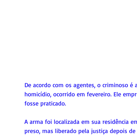
De acordo com os agentes, o criminoso é
homicídio, ocorrido em fevereiro. Ele emp
fosse praticado.
A arma foi localizada em sua residência em
preso, mas liberado pela justiça depois de