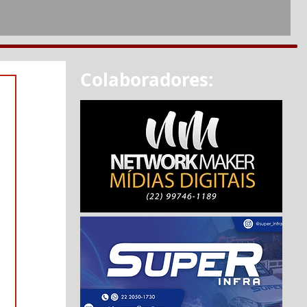
Colaboradores: