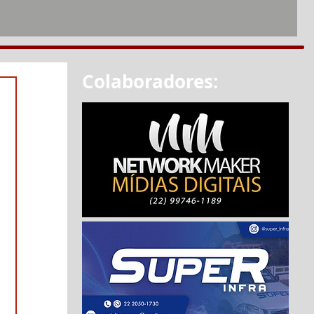
Colaboradores: