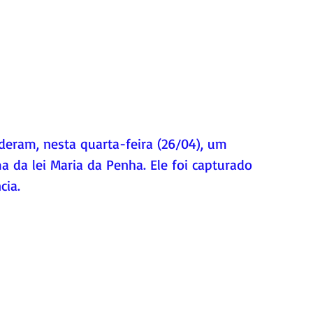
nderam, nesta quarta-feira (26/04), um 
da lei Maria da Penha. Ele foi capturado 
cia.