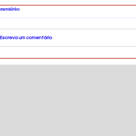
mentários
Escreva um comentário