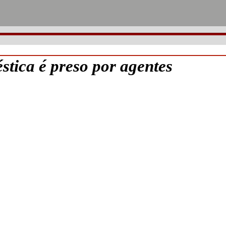
stica é preso por agentes