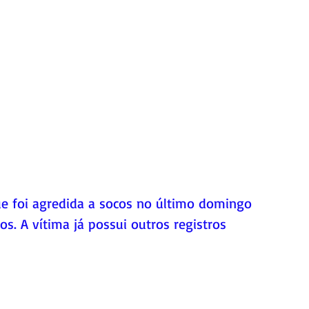
e foi agredida a socos no último domingo 
. A vítima já possui outros registros 