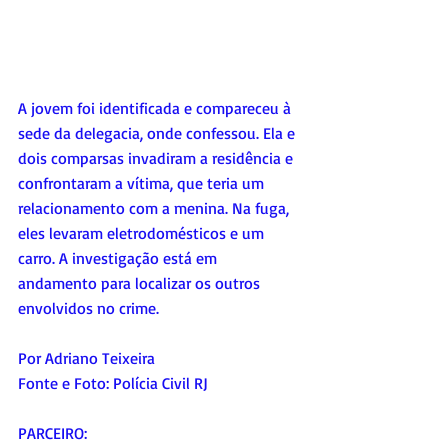
A jovem foi identificada e compareceu à 
sede da delegacia, onde confessou. Ela e 
dois comparsas invadiram a residência e 
confrontaram a vítima, que teria um 
relacionamento com a menina. Na fuga, 
eles levaram eletrodomésticos e um 
carro. A investigação está em 
andamento para localizar os outros 
envolvidos no crime.
Por Adriano Teixeira
Fonte
 e Foto
: 
Polícia Civil RJ
PARCEIRO: