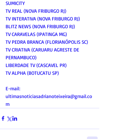
SUMICITY
TV REAL (NOVA FRIBURGO RJ)
TV INTERATIVA (NOVA FRIBURGO RJ)
BLITZ NEWS (NOVA FRIBURGO RJ)
TV CARAVELAS (IPATINGA MG)
TV PEDRA BRANCA (FLORIANÓPOLIS SC)
TV CRIATIVA (CARUARU AGRESTE DE 
PERNAMBUCO)
LIBERDADE TV (CASCAVEL PR)
TV ALPHA (BOTUCATU SP)
E-mail:
ultimasnoticiasadrianoteixeira@gmail.co
m