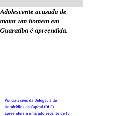
Adolescente acusada de
matar um homem em
Guaratiba é apreendida.
Policiais civis da Delegacia de 
Homicídios da Capital (DHC) 
apreenderam uma adolescente de 16 