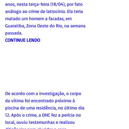
anos, nesta terça-feira (18/04), por fato 
análogo ao crime de latrocínio. Ela teria 
matado um homem a facadas, em 
Guaratiba, Zona Oeste do Rio, na semana 
passada.
CONTINUE LENDO
De acordo com a investigação, o corpo 
da vítima foi encontrado próximo à 
piscina de uma residência, no último dia 
12. Após o crime, a DHC fez a perícia no 
local, ouviu testemunhas e realizou 