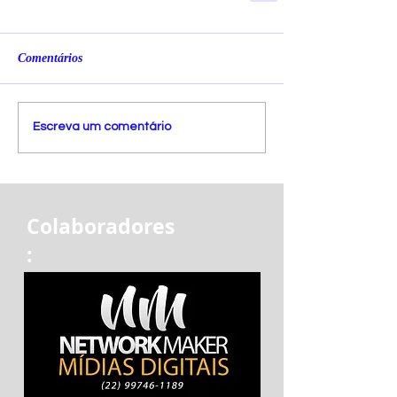
Comentários
Escreva um comentário
Colaboradores
: