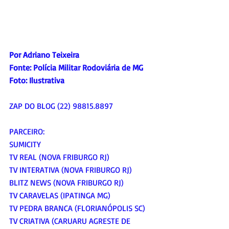
Por Adriano Teixeira
Fonte: Polícia Militar Rodoviária de MG
Foto: Ilustrativa
ZAP DO BLOG (22) 98815.8897
PARCEIRO:
SUMICITY
TV REAL (NOVA FRIBURGO RJ)
TV INTERATIVA (NOVA FRIBURGO RJ)
BLITZ NEWS (NOVA FRIBURGO RJ)
TV CARAVELAS (IPATINGA MG)
TV PEDRA BRANCA (FLORIANÓPOLIS SC)
TV CRIATIVA (CARUARU AGRESTE DE 