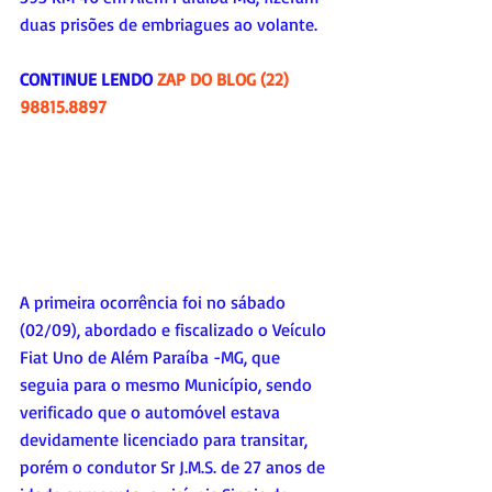
duas prisões de embriagues ao volante. 
CONTINUE LENDO 
ZAP DO BLOG (22) 
98815.8897
A primeira ocorrência foi no sábado 
(02/09), abordado e fiscalizado o Veículo 
Fiat Uno de Além Paraíba -MG, que 
seguia para o mesmo Município, sendo 
verificado que o automóvel estava 
devidamente licenciado para transitar, 
porém o condutor Sr J.M.S. de 27 anos de 