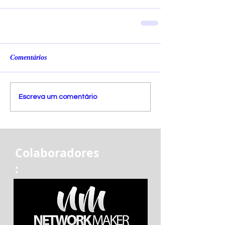
Comentários
Escreva um comentário
Colaboradores
: