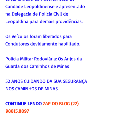
Caridade Leopoldinense e apresentado 
na Delegacia de Polícia Civil de 
Leopoldina para demais providências.
Os Veículos foram liberados para 
Condutores devidamente habilitado.
Polícia Militar Rodoviária: Os Anjos da 
Guarda dos Caminhos de Minas 
52 ANOS CUIDANDO DA SUA SEGURANÇA 
NOS CAMINHOS DE MINAS 
CONTINUE LENDO 
ZAP DO BLOG (22) 
98815.8897