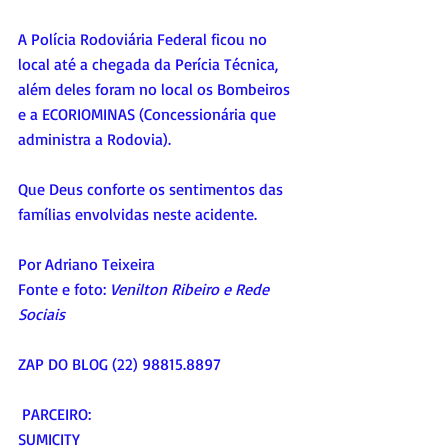
A Polícia Rodoviária Federal ficou no 
local até a chegada da Perícia Técnica, 
além deles foram no local os Bombeiros 
e a ECORIOMINAS (
Concessionária que 
administra a Rodovia).
Que Deus conforte os sentimentos das 
famílias envolvidas neste acidente.
Por Adriano Teixeira
Fonte e foto: 
Venilton Ribeiro e Rede 
Sociais
ZAP DO BLOG (22) 98815.8897
 PARCEIRO:
SUMICITY