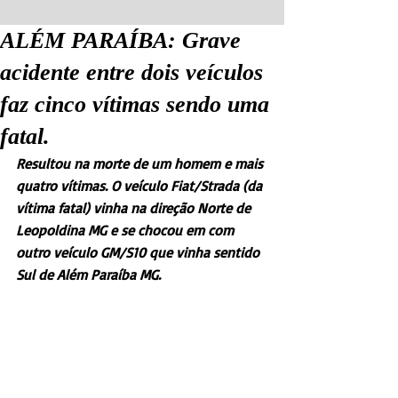
ALÉM PARAÍBA: Grave
acidente entre dois veículos
faz cinco vítimas sendo uma
fatal.
Resultou na morte de um homem e mais 
quatro vítimas. O veículo Fiat/Strada (da 
vítima fatal) vinha na direção Norte de 
Leopoldina MG e se chocou em com 
outro veículo GM/S10 que vinha sentido 
Sul de Além Paraíba MG.