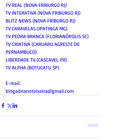
TV REAL (NOVA FRIBURGO RJ)
TV INTERATIVA (NOVA FRIBURGO RJ)
BLITZ NEWS (NOVA FRIBURGO RJ)
TV CARAVELAS (IPATINGA MG)
TV PEDRA BRANCA (FLORIANÓPOLIS SC)
TV CRIATIVA (CARUARU AGRESTE DE 
PERNAMBUCO)
LIBERDADE TV (CASCAVEL PR)
TV ALPHA (BOTUCATU SP)
E-mail:
blogadrianoteixeira@gmail.com