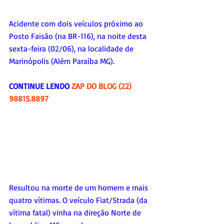
Acidente com dois veículos próximo ao 
Posto Faisão (na BR-116), na noite desta 
sexta-feira (02/06), na localidade de 
Marinópolis (Além Paraíba MG).
CONTINUE LENDO 
ZAP DO BLOG (22) 
98815.8897
Resultou na morte de um homem e mais 
quatro vítimas. O veículo Fiat/Strada (da 
vítima fatal) vinha na direção Norte de 