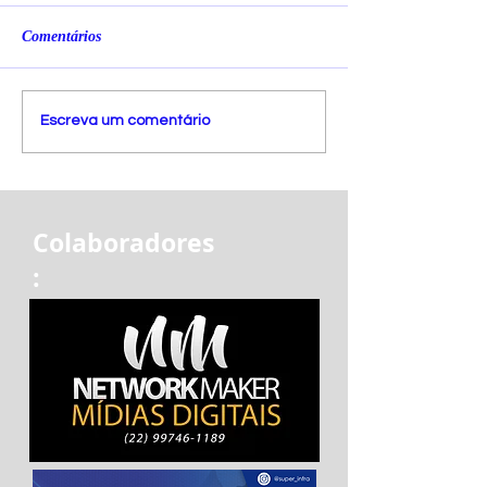
Comentários
Escreva um comentário
Colaboradores
: