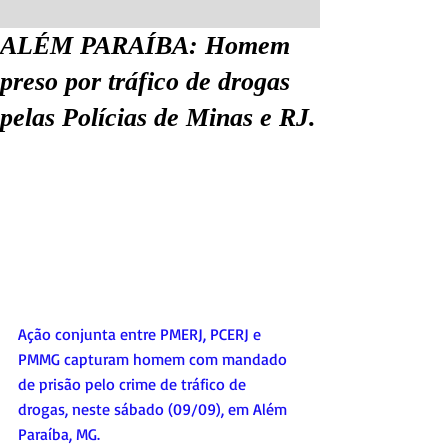
ALÉM PARAÍBA: Homem
preso por tráfico de drogas
pelas Polícias de Minas e RJ.
Ação conjunta entre PMERJ, PCERJ e 
PMMG capturam homem com mandado 
de prisão pelo crime de tráfico de 
drogas, neste sábado (09/09), em Além 
Paraíba, MG.