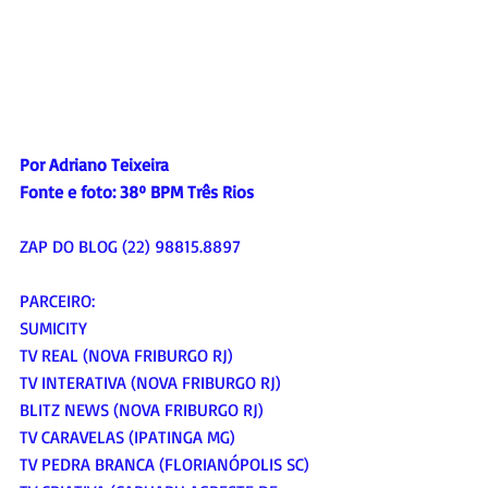
Por Adriano Teixeira
Fonte e foto: 
38º BPM Três Rios
ZAP DO BLOG (22) 98815.8897
PARCEIRO:
SUMICITY
TV REAL (NOVA FRIBURGO RJ)
TV INTERATIVA (NOVA FRIBURGO RJ)
BLITZ NEWS (NOVA FRIBURGO RJ)
TV CARAVELAS (IPATINGA MG)
TV PEDRA BRANCA (FLORIANÓPOLIS SC)