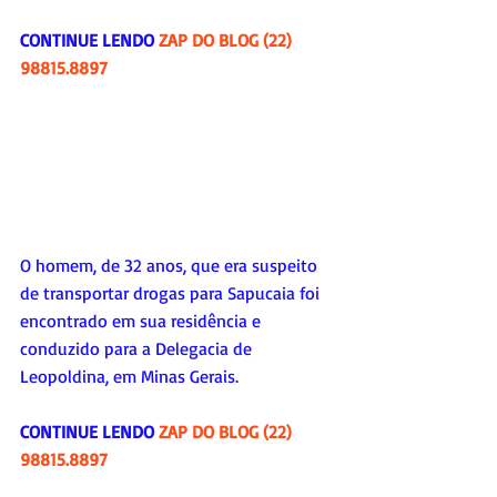
CONTINUE LENDO 
ZAP DO BLOG (22) 
98815.8897
O homem, de 32 anos, que era suspeito 
de transportar drogas para Sapucaia foi 
encontrado em sua residência e 
conduzido para a Delegacia de 
Leopoldina, em Minas Gerais.
CONTINUE LENDO 
ZAP DO BLOG (22) 
98815.8897