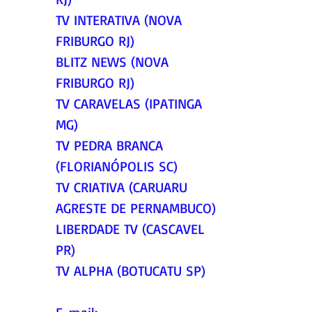
TV INTERATIVA (NOVA 
FRIBURGO RJ)
BLITZ NEWS (NOVA 
FRIBURGO RJ)
TV CARAVELAS (IPATINGA 
MG)
TV PEDRA BRANCA 
(FLORIANÓPOLIS SC)
TV CRIATIVA (CARUARU 
AGRESTE DE PERNAMBUCO)
LIBERDADE TV (CASCAVEL 
PR)
TV ALPHA (BOTUCATU SP)