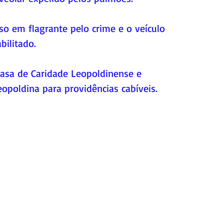
 em flagrante pelo crime e o veículo 
ilitado. 
asa de Caridade Leopoldinense e 
opoldina para providências cabíveis.