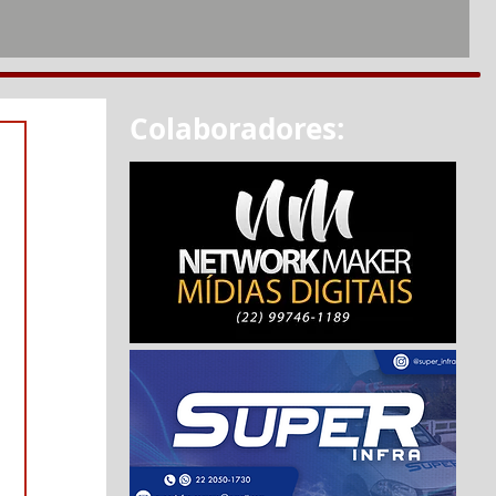
Colaboradores: