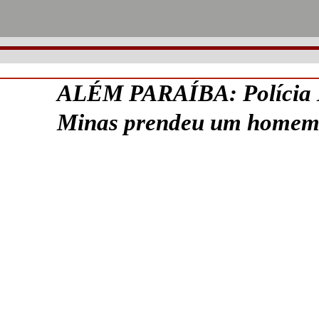
ALÉM PARAÍBA: Polícia M
Minas prendeu um homem 