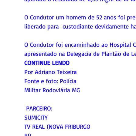
O Condutor um homem de 52 anos foi preso
liberado para  custodiante devidamente hab
O Condutor foi encaminhado ao Hospital C
apresentado na Delegacia de Plantão de Le
CONTINUE LENDO
Por Adriano Teixeira
Fonte e foto: Polícia 
Militar Rodoviária MG
 PARCEIRO:
SUMICITY
TV REAL (NOVA FRIBURGO 
RJ)