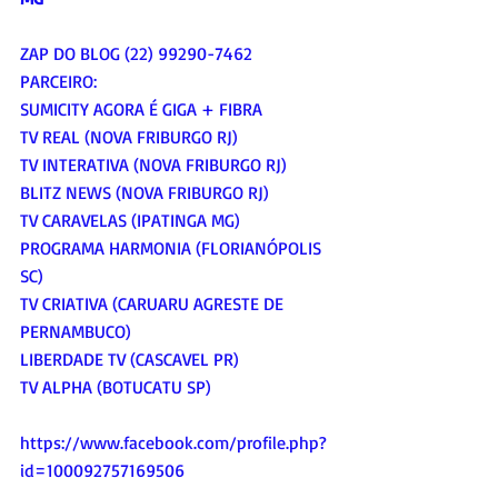
ZAP DO BLOG (22) 99290-7462
PARCEIRO:
SUMICITY AGORA É GIGA + FIBRA
TV REAL (NOVA FRIBURGO RJ)
TV INTERATIVA (NOVA FRIBURGO RJ)
BLITZ NEWS (NOVA FRIBURGO RJ)
TV CARAVELAS (IPATINGA MG)
PROGRAMA HARMONIA (FLORIANÓPOLIS 
SC)
TV CRIATIVA (CARUARU AGRESTE DE 
PERNAMBUCO)
LIBERDADE TV (CASCAVEL PR)
TV ALPHA (BOTUCATU SP)
https://www.facebook.com/profile.php?
id=100092757169506