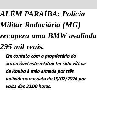
ALÉM PARAÍBA: Polícia
Militar Rodoviária (MG)
recupera uma BMW avaliada
295 mil reais.
Em contato com o proprietário do 
automóvel este relatou ter sido vítima 
de Roubo à mão armada por três 
indivíduos em data de 15/02/2024 por 
volta das 22:00 horas.