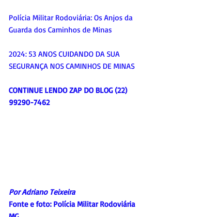
Polícia Militar Rodoviária: Os Anjos da 
Guarda dos Caminhos de Minas
2024: 53 ANOS CUIDANDO DA SUA 
SEGURANÇA NOS CAMINHOS DE MINAS
CONTINUE LENDO ZAP DO BLOG (22) 
99290-7462
Por Adriano Teixeira
Fonte e foto: 
Polícia Militar Rodoviária 
MG