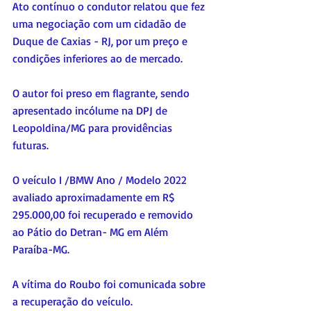
Ato contínuo o condutor relatou que fez 
uma negociação com um cidadão de 
Duque de Caxias - RJ, por um preço e 
condições inferiores ao de mercado.
O autor foi preso em flagrante, sendo 
apresentado incólume na DPJ de 
Leopoldina/MG para providências 
futuras.
O veículo I /BMW Ano / Modelo 2022 
avaliado aproximadamente em R$ 
295.000,00 foi recuperado e removido 
ao Pátio do Detran- MG em Além 
Paraíba-MG.
A vítima do Roubo foi comunicada sobre 
a recuperação do veículo.