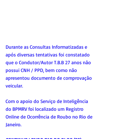
Durante as Consultas Informatizadas e 
após diversas tentativas foi constatado 
que o Condutor/Autor T.B.B 27 anos não 
possui CNH / PPD, bem como não 
apresentou documento de comprovação 
veicular.
Com o apoio do Serviço de Inteligência 
do BPMRV foi localizado um Registro 
Online de Ocorrência de Roubo no Rio de 
Janeiro.