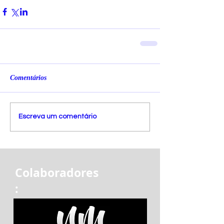
Comentários
Escreva um comentário
Colaboradores
: