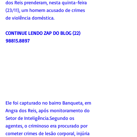
dos Reis prenderam, nesta quinta-feira 
(23/11), um homem acusado de crimes 
de violência doméstica. 
CONTINUE LENDO ZAP DO BLOG (22) 
98815.8897
Ele foi capturado no bairro Banqueta, em 
Angra dos Reis, após monitoramento do 
Setor de Inteligência.
Segundo os 
agentes, o criminoso era procurado por 
cometer crimes de lesão corporal, injúria 