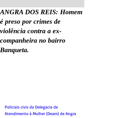
ANGRA DOS REIS: Homem
é preso por crimes de
violência contra a ex-
companheira no bairro
Banqueta.
Policiais civis da Delegacia de 
Atendimento à Mulher (Deam) de Angra 