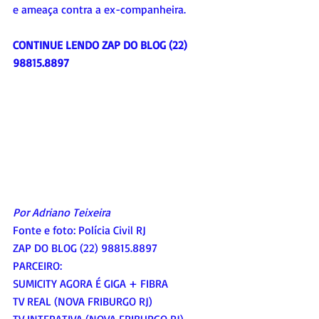
e ameaça contra a ex-companheira.
CONTINUE LENDO ZAP DO BLOG (22) 
98815.8897
Por Adriano Teixeira
Fonte e foto: Polícia Civil RJ
ZAP DO BLOG (22) 98815.8897
PARCEIRO:
SUMICITY AGORA É GIGA + FIBRA
TV REAL (NOVA FRIBURGO RJ)
TV INTERATIVA (NOVA FRIBURGO RJ)