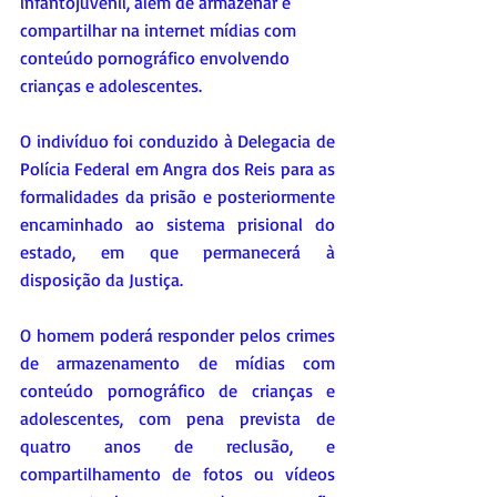
infantojuvenil, além de armazenar e 
compartilhar na internet mídias com 
conteúdo pornográfico envolvendo 
crianças e adolescentes.
O indivíduo foi conduzido à Delegacia de 
Polícia Federal em Angra dos Reis para as 
formalidades da prisão e posteriormente 
encaminhado ao sistema prisional do 
estado, em que permanecerá à 
disposição da Justiça.
O homem poderá responder pelos crimes 
de armazenamento de mídias com 
conteúdo pornográfico de crianças e 
adolescentes, com pena prevista de 
quatro anos de reclusão, e 
compartilhamento de fotos ou vídeos 