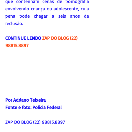
que contenham cenas de pornografia 
envolvendo criança ou adolescente, cuja 
pena pode chegar a seis anos de 
reclusão.
CONTINUE LENDO 
ZAP DO BLOG (22) 
98815.8897
Por Adriano Teixeira
Fonte e foto: Polícia Federal
ZAP DO BLOG (22) 98815.8897