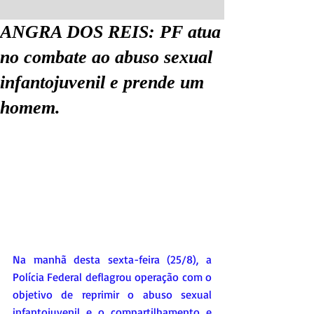
ANGRA DOS REIS: PF atua
no combate ao abuso sexual
infantojuvenil e prende um
homem.
Na manhã desta sexta-feira (25/8), a 
Polícia Federal deflagrou operação com o 
objetivo de reprimir o abuso sexual 
infantojuvenil e o compartilhamento e 