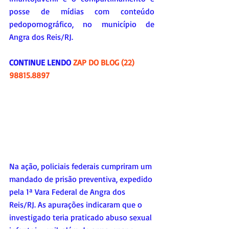
posse de mídias com conteúdo 
pedopornográfico, no município de 
Angra dos Reis/RJ.
CONTINUE LENDO 
ZAP DO BLOG (22) 
98815.8897
Na ação, policiais federais cumpriram um 
mandado de prisão preventiva, expedido 
pela 1ª Vara Federal de Angra dos 
Reis/RJ. As apurações indicaram que o 
investigado teria praticado abuso sexual 