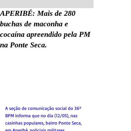
APERIBÉ: Mais de 280
buchas de maconha e
cocaína apreendido pela PM
na Ponte Seca.
A seção de comunicação social do 36º 
BPM informa que no dia (12/05), nas 
casinhas populares, bairro Ponte Seca, 
em Aperibé, policiais militares 