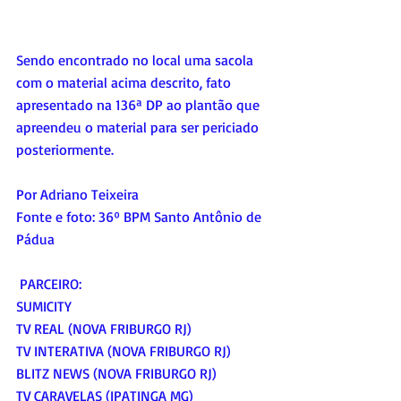
Sendo encontrado no local uma sacola 
com o material acima descrito, fato 
apresentado na 136ª DP ao plantão que 
apreendeu o material para ser periciado 
posteriormente.
Por Adriano Teixeira
Fonte e foto: 36º BPM Santo Antônio de 
Pádua
 PARCEIRO:
SUMICITY
TV REAL (NOVA FRIBURGO RJ)
TV INTERATIVA (NOVA FRIBURGO RJ)
BLITZ NEWS (NOVA FRIBURGO RJ)
TV CARAVELAS (IPATINGA MG)