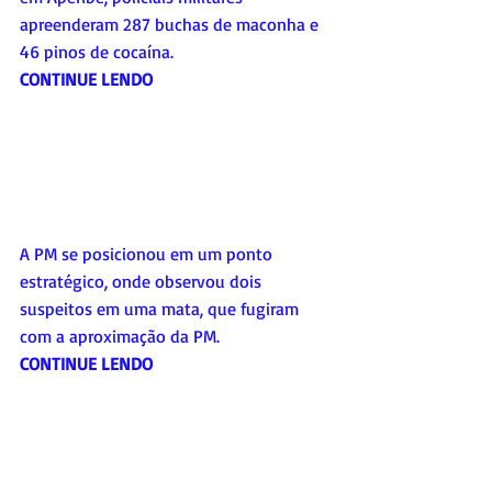
apreenderam 287 buchas de maconha e 
46 pinos de cocaína.
CONTINUE LENDO
A PM se posicionou em um ponto 
estratégico, onde observou dois 
suspeitos em uma mata, que fugiram 
com a aproximação da PM. 
CONTINUE LENDO