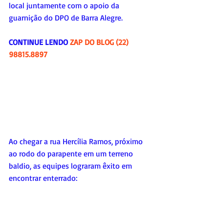
local juntamente com o apoio da 
guarnição do DPO de Barra Alegre. 
CONTINUE LENDO 
ZAP DO BLOG (22) 
98815.8897
Ao chegar a rua Hercília Ramos, próximo 
ao rodo do parapente em um terreno 
baldio, as equipes lograram êxito em 
encontrar enterrado: