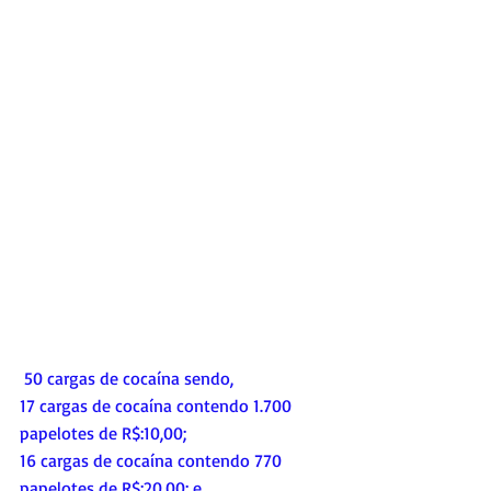
 50 cargas de cocaína sendo, 
17 cargas de cocaína contendo 1.700 
papelotes de R$:10,00; 
16 cargas de cocaína contendo 770 
papelotes de R$:20,00; e 