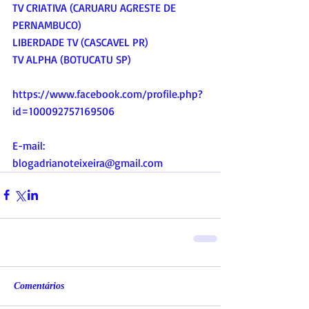
TV CRIATIVA (CARUARU AGRESTE DE 
PERNAMBUCO)
LIBERDADE TV (CASCAVEL PR)
TV ALPHA (BOTUCATU SP)
https://www.facebook.com/profile.php?
id=100092757169506
E-mail:
blogadrianoteixeira@gmail.com
Comentários