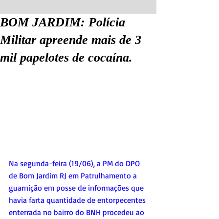
BOM JARDIM: Polícia
Militar apreende mais de 3
mil papelotes de cocaína.
Na segunda-feira (19/06), a PM do DPO 
de Bom Jardim RJ em Patrulhamento a 
guarnição em posse de informações que 
havia farta quantidade de entorpecentes 
enterrada no bairro do BNH procedeu ao 