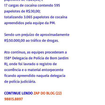
17 cargas de cocaína contendo 595 
papelotes de R$:30,00;  
totalizando 3.065 papelotes de cocaína 
apreendidos pela equipe da PM.
Sendo um prejuízo de aproximadamente 
R$:50.000,00 ao tráfico de drogas. 
Ato contínuo, as equipes procederam a 
158ª Delegacia de Polícia de Bom Jardim 
RJ, onde foi lavrado o registro de 
ocorrência e o material entorpecente 
ficando apreendido naquela delegacia 
de polícia judiciária.
CONTINUE LENDO 
ZAP DO BLOG (22) 
98815.8897