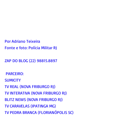
Por Adriano Teixeira
Fonte e foto: Polícia Militar RJ
ZAP DO BLOG (22) 98815.8897
 PARCEIRO:
SUMICITY
TV REAL (NOVA FRIBURGO RJ)
TV INTERATIVA (NOVA FRIBURGO RJ)
BLITZ NEWS (NOVA FRIBURGO RJ)
TV CARAVELAS (IPATINGA MG)
TV PEDRA BRANCA (FLORIANÓPOLIS SC)