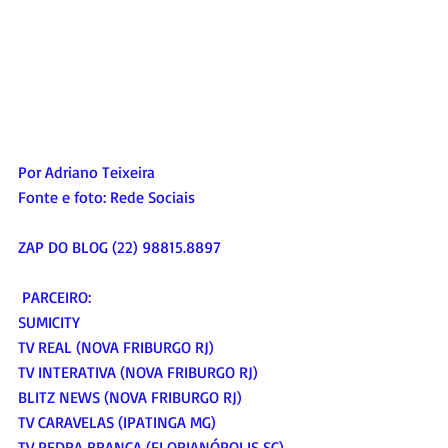
Por Adriano Teixeira
Fonte e foto: Rede Sociais
ZAP DO BLOG (22) 98815.8897
 PARCEIRO:
SUMICITY
TV REAL (NOVA FRIBURGO RJ)
TV INTERATIVA (NOVA FRIBURGO RJ)
BLITZ NEWS (NOVA FRIBURGO RJ)
TV CARAVELAS (IPATINGA MG)
TV PEDRA BRANCA (FLORIANÓPOLIS SC)