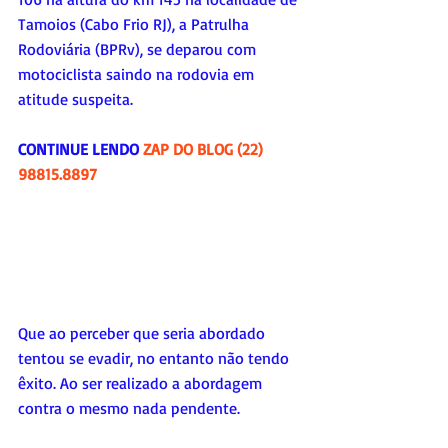
Tamoios (Cabo Frio RJ), a Patrulha 
Rodoviária (BPRv), se deparou com 
motociclista saindo na rodovia em 
atitude suspeita.
CONTINUE LENDO 
ZAP DO BLOG (22) 
98815.8897
Que ao perceber que seria abordado 
tentou se evadir, no entanto não tendo 
êxito. Ao ser realizado a abordagem 
contra o mesmo nada pendente.