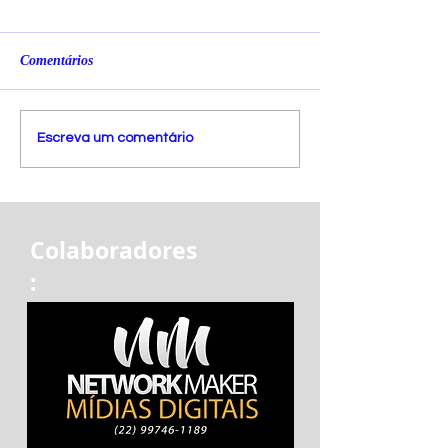
Comentários
Escreva um comentário
Colaboradores
: