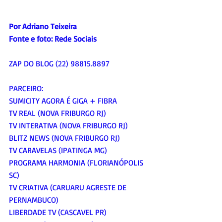
Por Adriano Teixeira
Fonte e foto: Rede Sociais
ZAP DO BLOG (22) 98815.8897
PARCEIRO:
SUMICITY AGORA É GIGA + FIBRA
TV REAL (NOVA FRIBURGO RJ)
TV INTERATIVA (NOVA FRIBURGO RJ)
BLITZ NEWS (NOVA FRIBURGO RJ)
TV CARAVELAS (IPATINGA MG)
PROGRAMA HARMONIA (FLORIANÓPOLIS 
SC)
TV CRIATIVA (CARUARU AGRESTE DE 
PERNAMBUCO)
LIBERDADE TV (CASCAVEL PR)