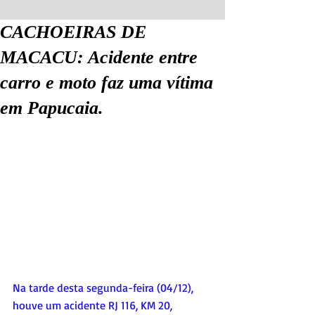
CACHOEIRAS DE
MACACU: Acidente entre
carro e moto faz uma vítima
em Papucaia.
Na tarde desta segunda-feira (04/12), 
houve um acidente RJ 116, KM 20, 