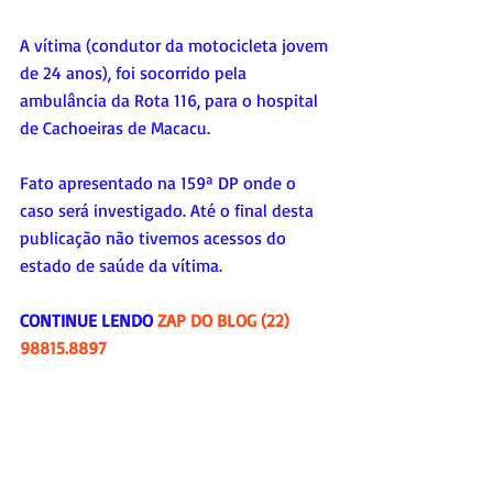
A vítima (condutor da motocicleta jovem 
de 24 anos), foi socorrido pela 
ambulância da Rota 116, para o hospital 
de Cachoeiras de Macacu.  
Fato apresentado na 159ª DP onde o 
caso será investigado. Até o final desta 
publicação não tivemos acessos do 
estado de saúde da vítima.
CONTINUE LENDO 
ZAP DO BLOG (22) 
98815.8897