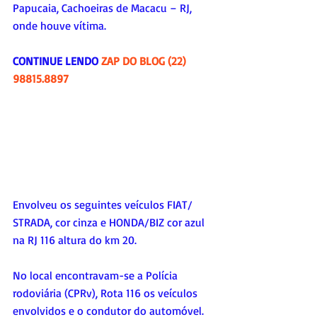
Papucaia, Cachoeiras de Macacu – RJ, 
onde houve vítima.
CONTINUE LENDO 
ZAP DO BLOG (22) 
98815.8897
Envolveu os seguintes veículos FIAT/ 
STRADA, cor cinza e HONDA/BIZ cor azul 
na RJ 116 altura do km 20. 
No local encontravam-se a Polícia 
rodoviária (CPRv), Rota 116 os veículos 
envolvidos e o condutor do automóvel. 