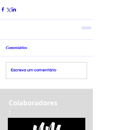
Comentários
Escreva um comentário
Colaboradores
: