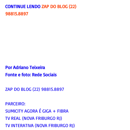
CONTINUE LENDO 
ZAP DO BLOG (22) 
98815.8897
Por Adriano Teixeira
Fonte e foto:
 Rede Sociais
ZAP DO BLOG (22) 98815.8897
PARCEIRO:
SUMICITY AGORA É GIGA + FIBRA
TV REAL (NOVA FRIBURGO RJ)
TV INTERATIVA (NOVA FRIBURGO RJ)