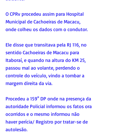
O CPRv procedeu assim para Hospital 
Municipal de Cachoeiras de Macacu, 
onde colheu os dados com o condutor.
Ele disse que transitava pela RJ 116, no 
sentido Cachoeiras de Macacu para 
Itaboraí, e quando na altura do KM 25, 
passou mal ao volante, perdendo o 
controle do veículo, vindo a tombar a 
margem direita da via.
Procedeu a 159° DP onde na presença da 
autoridade Policial informou os fatos ora 
ocorridos e o mesmo informou não 
haver perícia/ Registro por tratar-se de 
autolesão.