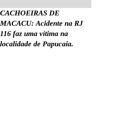
CACHOEIRAS DE
MACACU: Acidente na RJ
116 faz uma vítima na
localidade de Papucaia.