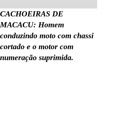
CACHOEIRAS DE
MACACU: Homem
conduzindo moto com chassi
cortado e o motor com
numeração suprimida.