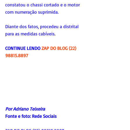
constatou o chassi cortado e o motor 
com numeração suprimida.
Diante dos fatos, procedeu a distrital 
para as medidas cabíveis
.
CONTINUE LENDO 
ZAP DO BLOG (22) 
98815.8897
Por Adriano Teixeira
Fonte e foto: 
Rede Sociais