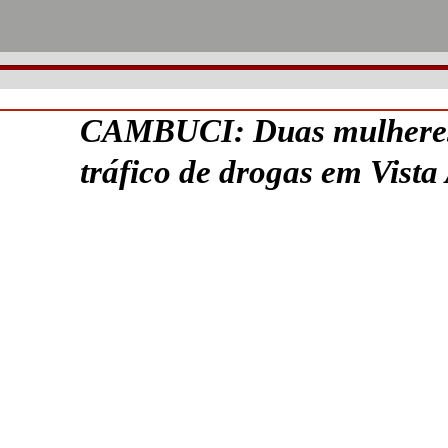
CAMBUCI: Duas mulheres 
tráfico de drogas em Vista