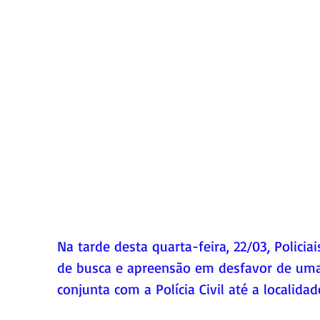
Na tarde desta quarta-feira, 22/03, Polic
de busca e apreensão em desfavor de uma
conjunta com a Polícia Civil até a localida