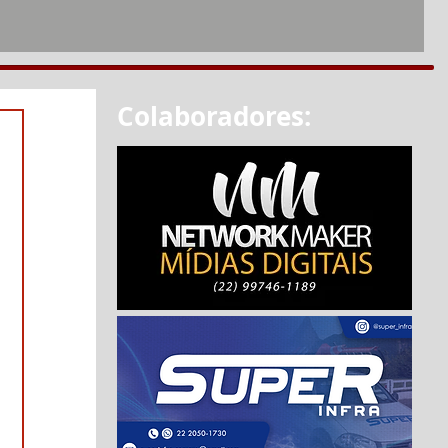
Colaboradores: