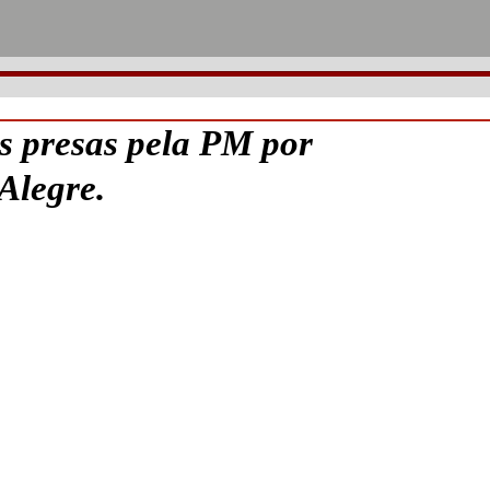
presas pela PM por
 Alegre.