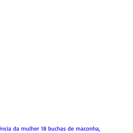
dência da mulher 18 buchas de maconha, 