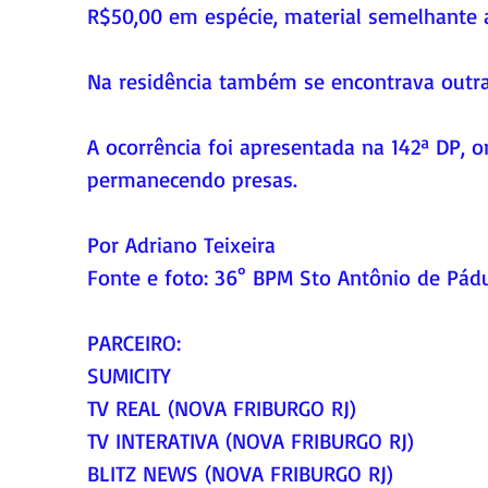
R$50,00 em espécie, material semelhante a
Na residência também se encontrava outra
A ocorrência foi apresentada na 142ª DP,
permanecendo presas.
Por Adriano Teixeira 
Fonte e foto: 36° BPM Sto Antônio de Pád
PARCEIRO:
SUMICITY
TV REAL (NOVA FRIBURGO RJ)
TV INTERATIVA (NOVA FRIBURGO RJ)
BLITZ NEWS (NOVA FRIBURGO RJ)