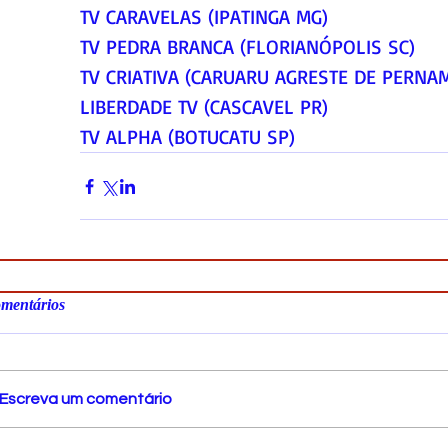
TV CARAVELAS (IPATINGA MG) 
TV PEDRA BRANCA (FLORIANÓPOLIS SC)
TV CRIATIVA (CARUARU AGRESTE DE PERNA
LIBERDADE TV (CASCAVEL PR) 
TV ALPHA (BOTUCATU SP)
mentários
Escreva um comentário