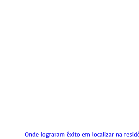
Onde lograram êxito em localizar na resi