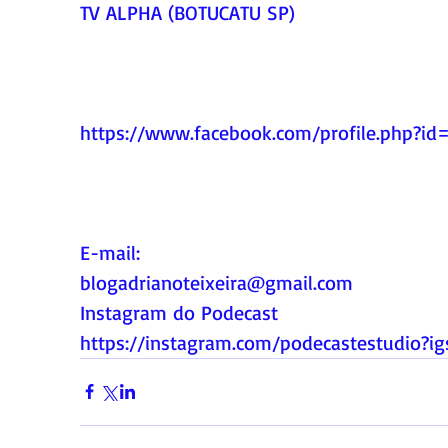
TV ALPHA (BOTUCATU SP)
https://www.facebook.com/profile.php?i
E-mail:
blogadrianoteixeira@gmail.com
Instagram do Podecast
https://instagram.com/podecastestudio?