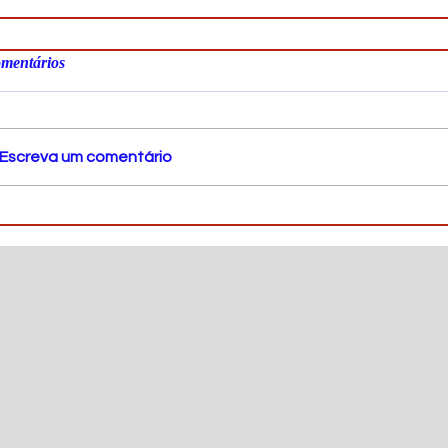
mentários
Escreva um comentário