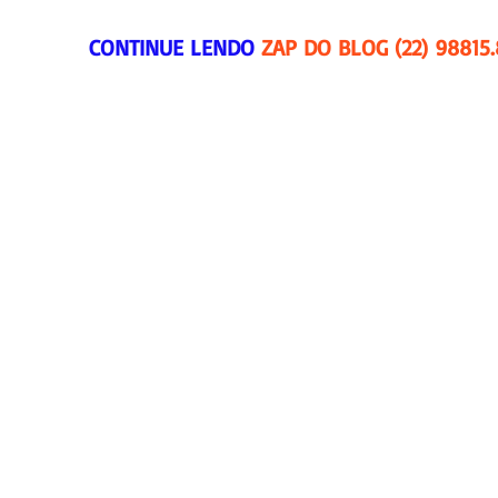
CONTINUE LENDO 
ZAP DO BLOG (22) 98815