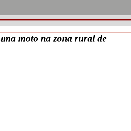
a moto na zona rural de