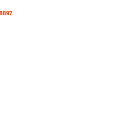
.8897