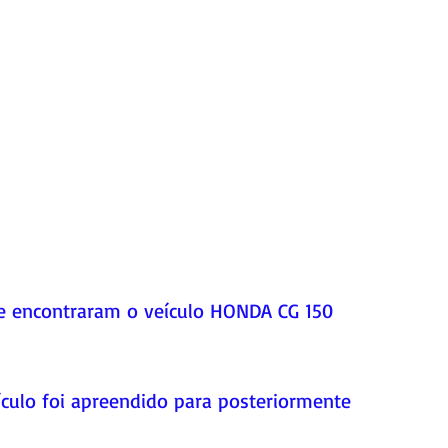
e encontraram o veículo HONDA CG 150 
ículo foi apreendido para posteriormente 