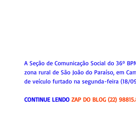
A Seção de Comunicação Social do 36º BPM
zona rural de São João do Paraíso, em Cam
de veículo furtado na segunda-feira (18/09
CONTINUE LENDO 
ZAP DO BLOG (22) 98815