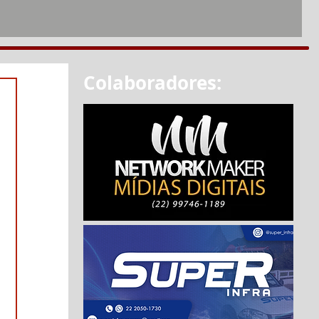
Colaboradores: