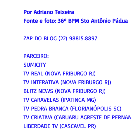
Por Adriano Teixeira
Fonte e foto: 
36º BPM Sto Antônio Pádua
ZAP DO BLOG (22) 98815.8897
PARCEIRO:
SUMICITY
TV REAL (NOVA FRIBURGO RJ)
TV INTERATIVA (NOVA FRIBURGO RJ)
BLITZ NEWS (NOVA FRIBURGO RJ)
TV CARAVELAS (IPATINGA MG)
TV PEDRA BRANCA (FLORIANÓPOLIS SC)
TV CRIATIVA (CARUARU AGRESTE DE PERNA
LIBERDADE TV (CASCAVEL PR)