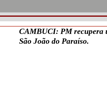
CAMBUCI: PM recupera um
São João do Paraíso.