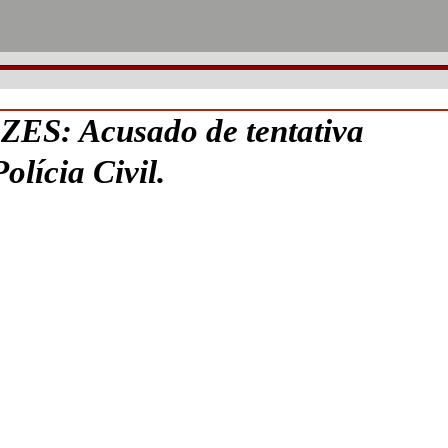
: Acusado de tentativa
olícia Civil.