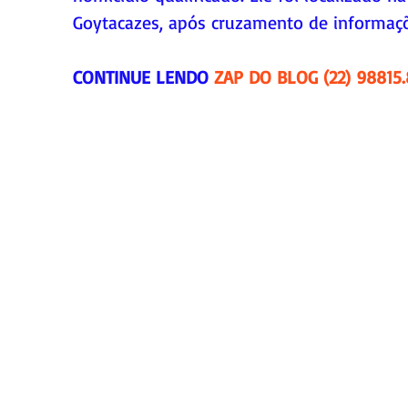
Goytacazes, após cruzamento de informaçõ
CONTINUE LENDO 
ZAP DO BLOG (22) 98815