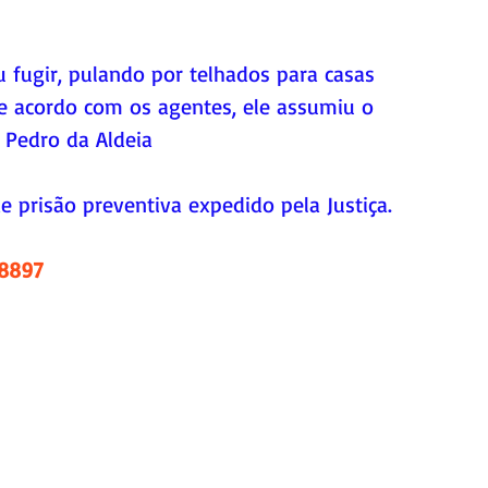
fugir, pulando por telhados para casas 
De acordo com os agentes, ele assumiu o 
 Pedro da Aldeia
prisão preventiva expedido pela Justiça.
.8897