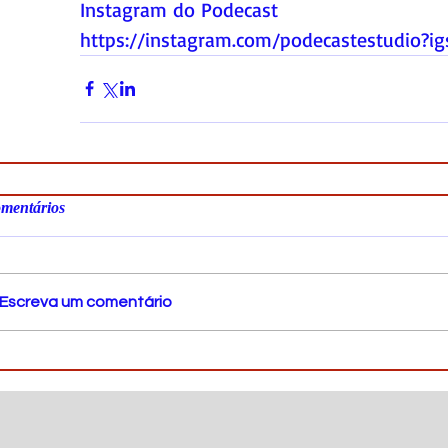
Instagram do Podecast
https://instagram.com/podecastestudio?
mentários
Escreva um comentário