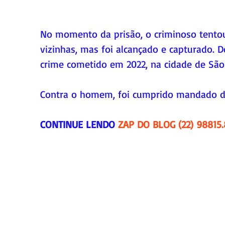
No momento da prisão, o criminoso tentou 
vizinhas, mas foi alcançado e capturado. 
crime cometido em 2022, na cidade de São
Contra o homem, foi cumprido mandado de 
CONTINUE LENDO 
ZAP DO BLOG (22) 98815