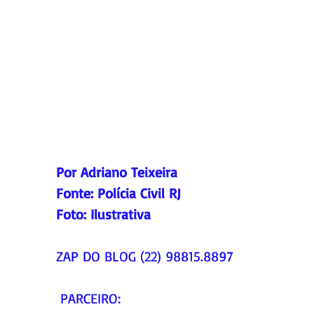
Por Adriano Teixeira
Fonte: Polícia Civil RJ
Foto: Ilustrativa
ZAP DO BLOG (22) 98815.8897
 PARCEIRO: