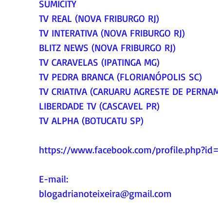
SUMICITY
TV REAL (NOVA FRIBURGO RJ)
TV INTERATIVA (NOVA FRIBURGO RJ)
BLITZ NEWS (NOVA FRIBURGO RJ)
TV CARAVELAS (IPATINGA MG)
TV PEDRA BRANCA (FLORIANÓPOLIS SC)
TV CRIATIVA (CARUARU AGRESTE DE PERNA
LIBERDADE TV (CASCAVEL PR)
TV ALPHA (BOTUCATU SP)
https://www.facebook.com/profile.php?i
E-mail:
blogadrianoteixeira@gmail.com