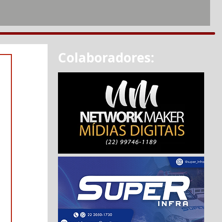
Colaboradores: